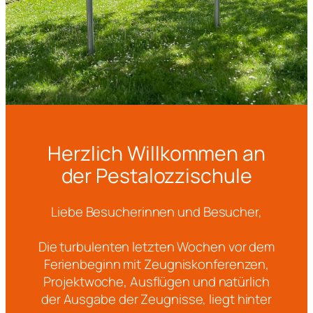
Herzlich Willkommen an
der Pestalozzischule
Liebe Besucherinnen und Besucher,
Die turbulenten letzten Wochen vor dem
Ferienbeginn mit Zeugniskonferenzen,
Projektwoche, Ausflügen und natürlich
der Ausgabe der Zeugnisse, liegt hinter