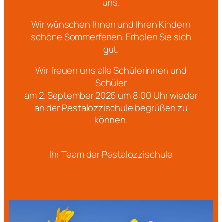
uns.
Wir wünschen Ihnen und Ihren Kindern
schöne Sommerferien. Erholen Sie sich
gut.
Wir freuen uns alle Schülerinnen und
Schüler
am 2. September 2026 um 8:00 Uhr wieder
an der Pestalozzischule begrüßen zu
können.
Ihr Team der Pestalozzischule