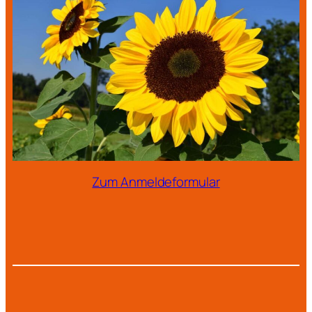
Zum Anmeldeformular