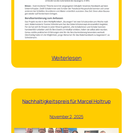
:
Weiterlesen
Bauwagen
Gestaltung
Nachhaltigkeitspreis für Marcel Holtrup
November 2, 2025