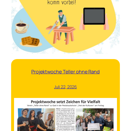
Projektwoche Teller ohne Rand
Juli 22, 2026